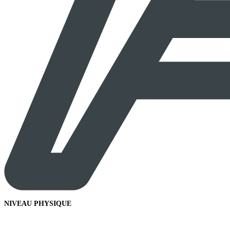
NIVEAU PHYSIQUE