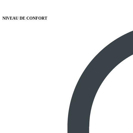
NIVEAU DE CONFORT