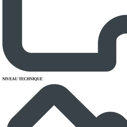
NIVEAU TECHNIQUE