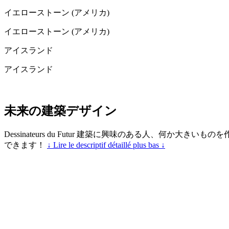
イエローストーン (アメリカ)
イエローストーン (アメリカ)
アイスランド
アイスランド
未来の建築デザイン
Dessinateurs du Futur 建築に興味のある人、何
できます！
↓ Lire le descriptif détaillé plus bas ↓