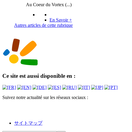
Au Coeur du Vortex (...)
En Savoir +
Autres articles de cette rubrique
Ce site est aussi disponible en :
Suivez notre actualité sur les réseaux sociaux :
サイトマップ