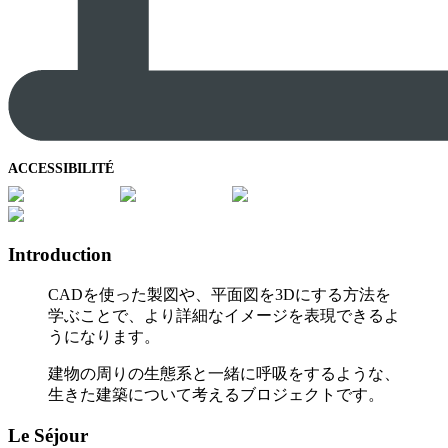
ACCESSIBILITÉ
Introduction
CADを使った製図や、平面図を3Dにする方法を
学ぶことで、より詳細なイメージを表現できるよ
うになります。
建物の周りの生態系と一緒に呼吸をするような、
生きた建築について考えるブロジェクトです。
Le Séjour