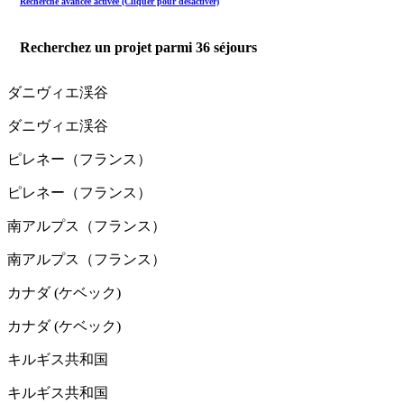
Recherche avancée activée (Cliquer pour désactiver)
Recherchez un projet parmi
36
séjours
ダニヴィエ渓谷
ダニヴィエ渓谷
ピレネー（フランス）
ピレネー（フランス）
南アルプス（フランス）
南アルプス（フランス）
カナダ (ケベック)
カナダ (ケベック)
キルギス共和国
キルギス共和国