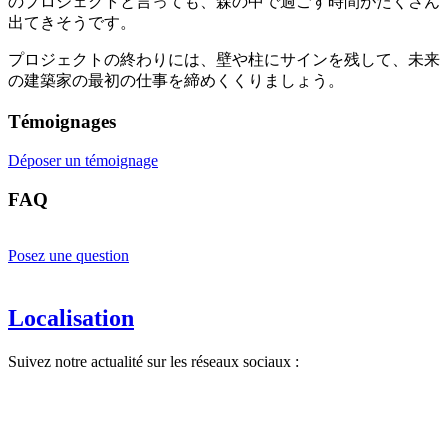
のプロジェクトと言っても、森の中で過ごす時間がたくさん
出てきそうです。
プロジェクトの終わりには、壁や柱にサインを残して、未来
の建築家の最初の仕事を締めくくりましょう。
Témoignages
Déposer un témoignage
FAQ
Posez une question
Localisation
Suivez notre actualité sur les réseaux sociaux :